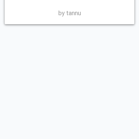
by tannu